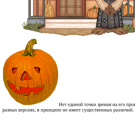
Нет единой точки зрения на его пр
разных версиях, в принципе не имеет существенных различий.