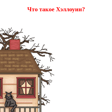
Что такое Хэллоуин?