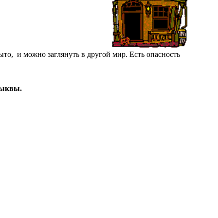
то, и можно заглянуть в другой мир. Есть опасность
тыквы.