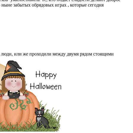
 ныне забытых обрядовых играх , которые сегодня
и люди, или же проходили между двумя рядом стоящими