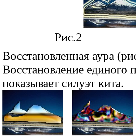
Рис.
Восстановленная аура (ри
Восстановление единого п
показывает силуэт кита.