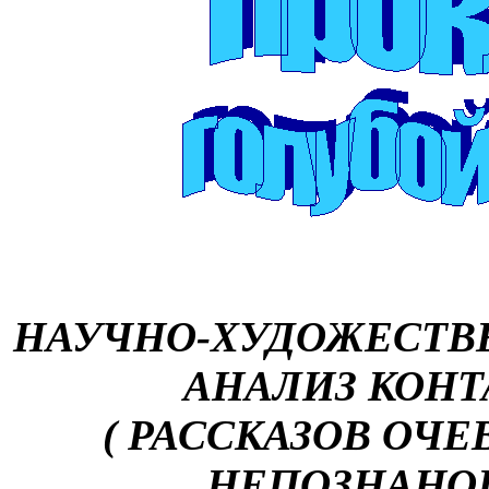
НАУЧНО-ХУДОЖЕСТВ
АНАЛИЗ КОН
( РАССКАЗОВ ОЧЕ
НЕПОЗНАНО