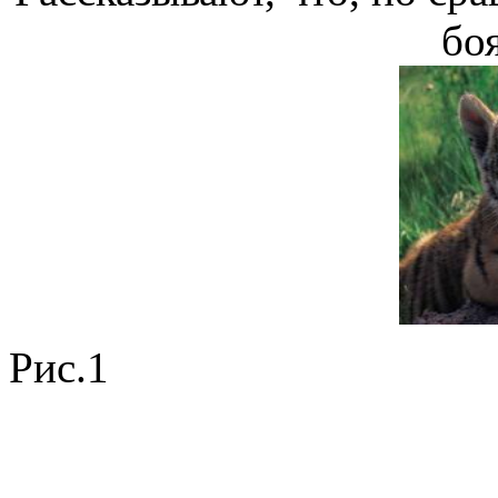
бо
Рис.1