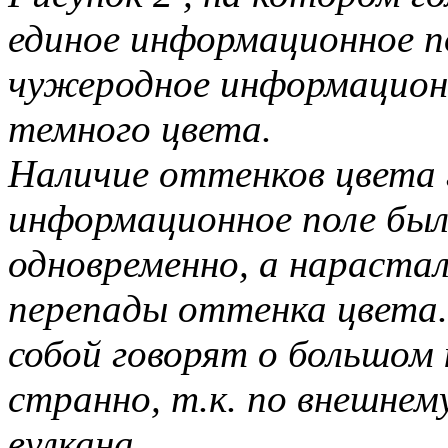
единое информационное по
чужеродное информационн
темного цвета.
Наличие оттенков цвета 
информационное поле был
одновременно, а нарастал
перепады оттенка цвета.
собой говорят о большом 
странно, т.к. по внешнем
вулкана.