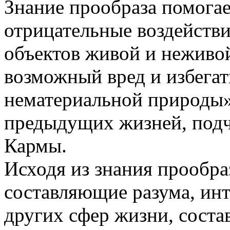
Знание прообраза помогае
отрицательные воздействи
объектов живой и неживо
возможный вред и избегать
нематериальной природы»
предыдущих жизней, подч
Кармы.
Исходя из знания прообр
составляющие разума, инт
других сфер жизни, состав