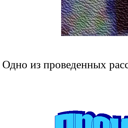
Одно из проведенных рас