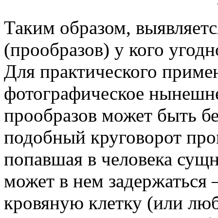
Таким образом, выявляет
(прообразов) у кого угодн
Для практического приме
фотографическое нынешнег
прообразов может быть бе
подобный круговорот про
попавшая в человека сущн
может в нем задержаться 
кровяную клетку (или лю