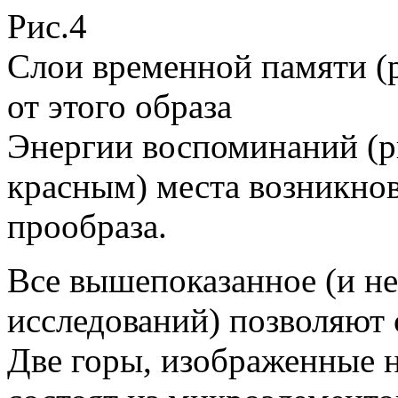
Рис.4 Р
Слои временной памяти (р
от этого образа
Энергии воспоминаний (р
красным) места возникно
прообраза.
Все вышепоказанное (и н
исследований) позволяют 
Две горы, изображенные 