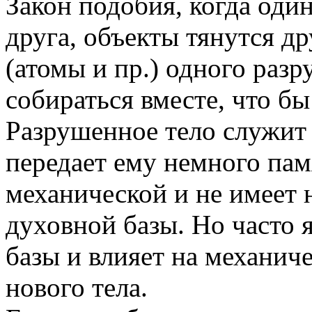
Закон подобия, когда оди
друга, объекты тянутся др
(атомы и пр.) одного разр
собираться вместе, что бы
Разрушенное тело служит 
передает ему немного пам
механической и не имеет 
духовной базы. Но часто 
базы и влияет на механич
нового тела.