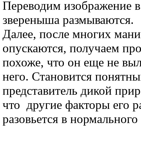
Переводим изображение в
звереныша размываются.
Далее, после многих мани
опускаются, получаем про
похоже, что он еще не выл
него. Становится понятны
представитель дикой при
что другие факторы его р
разовьется в нормального 