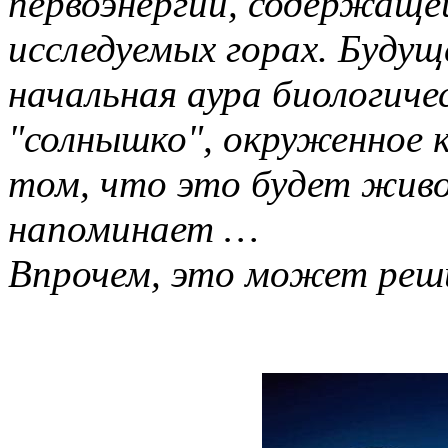
первоэнергии, содержащей
исследуемых горах. Будущ
начальная аура биологиче
"солнышко", окруженное 
том, что это будет живо
напоминает …
Впрочем, это может реш