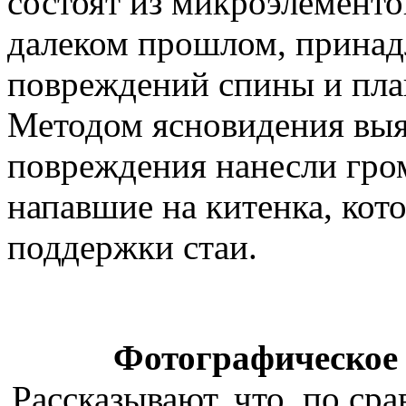
состоят из микроэлементо
далеком прошлом, принадл
повреждений спины и пла
Методом ясновидения выя
повреждения нанесли гро
напавшие на китенка, кото
поддержки стаи.
Фотографическое 
Рассказывают, что, по ср